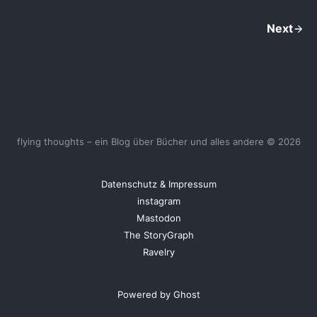
Next
flying thoughts – ein Blog über Bücher und alles andere © 2026
Datenschutz & Impressum
instagram
Mastodon
The StoryGraph
Ravelry
Powered by Ghost