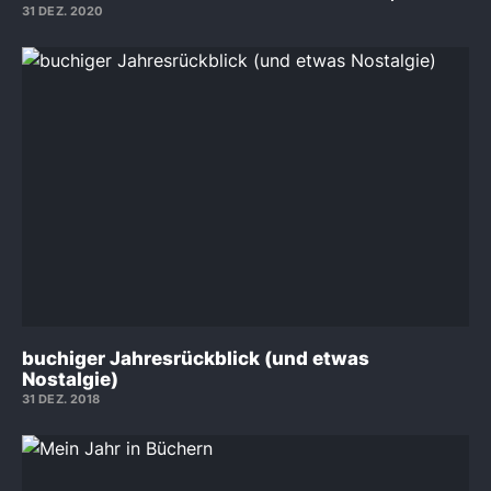
31 DEZ. 2020
buchiger Jahresrückblick (und etwas
Nostalgie)
31 DEZ. 2018