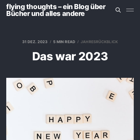
flying thoughts – ein Blog über
Bücher und alles andere
31 DEZ. 2023
5 MIN READ
JAHRESRÜCKBLICK
Das war 2023