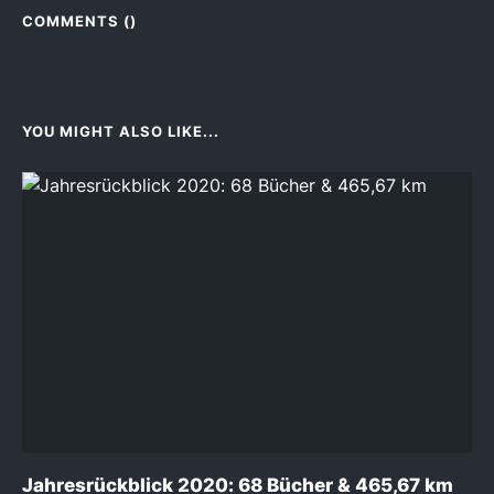
COMMENTS (
)
YOU MIGHT ALSO LIKE...
Jahresrückblick 2020: 68 Bücher & 465,67 km