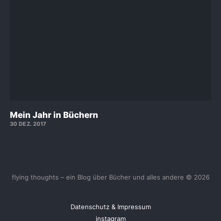
Mein Jahr in Büchern
30 DEZ. 2017
flying thoughts – ein Blog über Bücher und alles andere © 2026
Datenschutz & Impressum
instagram